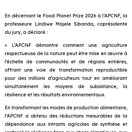
En décernant le Food Planet Prize 2026 à l’APCNF, la
professeure Lindiwe Majele Sibanda, coprésidente
du jury, a déclaré :
« L’APCNF démontre comment une agriculture
respectueuse de la nature peut être mise en œuvre à
l’échelle de communautés et de régions entières,
offrant une voie de transformation reproductible
pour des millions d’agriculteurs tout en améliorant
simultanément les moyens de subsistance, la
résilience et les résultats environnementaux.
En transformant les modes de production alimentaire,
l’APCNF a obtenu des réductions mesurables de la
dépendance aux intrants agricoles de synthèse et