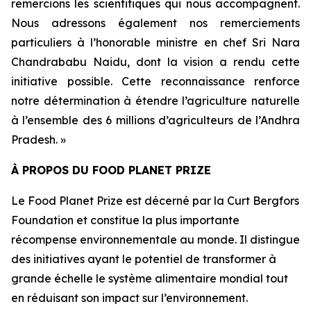
remercions les scientifiques qui nous accompagnent.
Nous adressons également nos remerciements
particuliers à l’honorable ministre en chef Sri Nara
Chandrababu Naidu, dont la vision a rendu cette
initiative possible. Cette reconnaissance renforce
notre détermination à étendre l’agriculture naturelle
à l’ensemble des 6 millions d’agriculteurs de l’Andhra
Pradesh. »
À PROPOS DU FOOD PLANET PRIZE
Le Food Planet Prize est décerné par la Curt Bergfors
Foundation et constitue la plus importante
récompense environnementale au monde. Il distingue
des initiatives ayant le potentiel de transformer à
grande échelle le système alimentaire mondial tout
en réduisant son impact sur l’environnement.