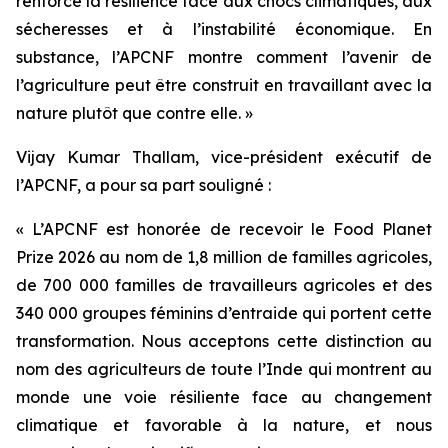
renforcé la résilience face aux chocs climatiques, aux
sécheresses et à l’instabilité économique. En
substance, l’APCNF montre comment l’avenir de
l’agriculture peut être construit en travaillant avec la
nature plutôt que contre elle. »
Vijay Kumar Thallam, vice-président exécutif de
l’APCNF, a pour sa part souligné :
« L’APCNF est honorée de recevoir le Food Planet
Prize 2026 au nom de 1,8 million de familles agricoles,
de 700 000 familles de travailleurs agricoles et des
340 000 groupes féminins d’entraide qui portent cette
transformation. Nous acceptons cette distinction au
nom des agriculteurs de toute l’Inde qui montrent au
monde une voie résiliente face au changement
climatique et favorable à la nature, et nous