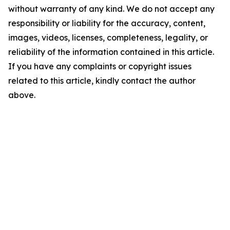
without warranty of any kind. We do not accept any
responsibility or liability for the accuracy, content,
images, videos, licenses, completeness, legality, or
reliability of the information contained in this article.
If you have any complaints or copyright issues
related to this article, kindly contact the author
above.