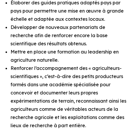
Élaborer des guides pratiques adaptés pays par
pays pour permettre une mise en œuvre à grande
échelle et adaptée aux contextes locaux.
Développer de nouveaux partenariats de
recherche afin de renforcer encore la base
scientifique des résultats obtenus.
Mettre en place une formation au leadership en
agriculture naturelle.
Renforcer l’accompagnement des « agriculteurs-
scientifiques », c’est-à-dire des petits producteurs
formés dans une académie spécialisée pour
concevoir et documenter leurs propres
expérimentations de terrain, reconnaissant ainsi les
agriculteurs comme de véritables acteurs de la
recherche agricole et les exploitations comme des
lieux de recherche à part entière.