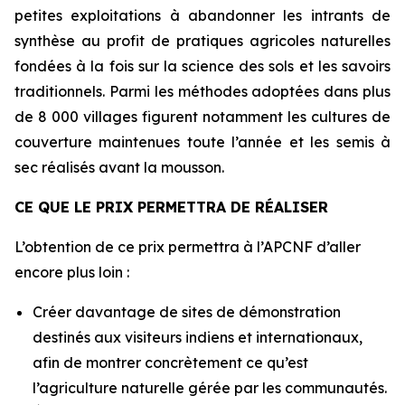
petites exploitations à abandonner les intrants de
synthèse au profit de pratiques agricoles naturelles
fondées à la fois sur la science des sols et les savoirs
traditionnels. Parmi les méthodes adoptées dans plus
de 8 000 villages figurent notamment les cultures de
couverture maintenues toute l’année et les semis à
sec réalisés avant la mousson.
CE QUE LE PRIX PERMETTRA DE RÉALISER
L’obtention de ce prix permettra à l’APCNF d’aller
encore plus loin :
Créer davantage de sites de démonstration
destinés aux visiteurs indiens et internationaux,
afin de montrer concrètement ce qu’est
l’agriculture naturelle gérée par les communautés.