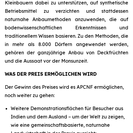
Kleinbauern dabei zu unterstützen, auf synthetische
Betriebsmittel zu verzichten und stattdessen
naturnahe Anbaumethoden anzuwenden, die auf
bodenwissenschaftlichen Erkenntnissen und
traditionellem Wissen basieren. Zu den Methoden, die
in mehr als 8.000 Dörfern angewendet werden,
gehören der ganzjährige Anbau von Deckfrüchten
und die Aussaat vor der Monsunzeit.
WAS DER PREIS ERMÖGLICHEN WIRD
Der Gewinn des Preises wird es APCNF ermöglichen,
noch weiter zu gehen:
Weitere Demonstrationsflächen für Besucher aus
Indien und dem Ausland – um der Welt zu zeigen,
wie eine gemeinschaftsbasierte, naturnahe