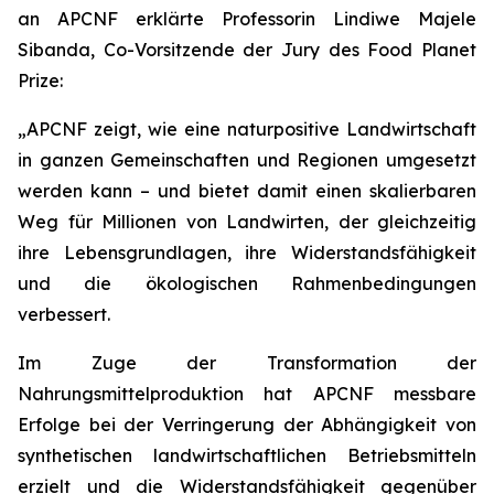
an APCNF erklärte Professorin Lindiwe Majele
Sibanda, Co-Vorsitzende der Jury des Food Planet
Prize:
„APCNF zeigt, wie eine naturpositive Landwirtschaft
in ganzen Gemeinschaften und Regionen umgesetzt
werden kann – und bietet damit einen skalierbaren
Weg für Millionen von Landwirten, der gleichzeitig
ihre Lebensgrundlagen, ihre Widerstandsfähigkeit
und die ökologischen Rahmenbedingungen
verbessert.
Im Zuge der Transformation der
Nahrungsmittelproduktion hat APCNF messbare
Erfolge bei der Verringerung der Abhängigkeit von
synthetischen landwirtschaftlichen Betriebsmitteln
erzielt und die Widerstandsfähigkeit gegenüber