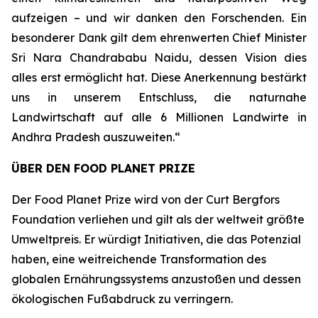
aufzeigen – und wir danken den Forschenden. Ein
besonderer Dank gilt dem ehrenwerten Chief Minister
Sri Nara Chandrababu Naidu, dessen Vision dies
alles erst ermöglicht hat. Diese Anerkennung bestärkt
uns in unserem Entschluss, die naturnahe
Landwirtschaft auf alle 6 Millionen Landwirte in
Andhra Pradesh auszuweiten.“
ÜBER DEN FOOD PLANET PRIZE
Der Food Planet Prize wird von der Curt Bergfors
Foundation verliehen und gilt als der weltweit größte
Umweltpreis. Er würdigt Initiativen, die das Potenzial
haben, eine weitreichende Transformation des
globalen Ernährungssystems anzustoßen und dessen
ökologischen Fußabdruck zu verringern.