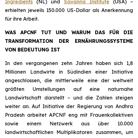
Ingredients
(NL) und
Savanna Institute
(USA) –
erhielten jeweils 150.000 US-Dollar als Anerkennung
für ihre Arbeit.
WAS APCNF TUT UND WARUM DAS FÜR DIE
TRANSFORMATION DER ERNÄHRUNGSSYSTEME
VON BEDEUTUNG IST
In den vergangenen zehn Jahren haben sich 1,8
Millionen Landwirte in Südindien einer Initiative
angeschlossen, die mittlerweile eine der weltweit
größten Umstellungen auf eine naturnahe
Landwirtschaft darstellt – und die Zahlen steigen
weiter an. Auf Initiative der Regierung von Andhra
Pradesh arbeitet APCNF eng mit Frauenkollektiven
sowie einem Netzwerk aus über 10.000
landwirtschaftlichen Multiplikatoren zusammen, um