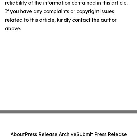
reliability of the information contained in this article.
If you have any complaints or copyright issues
related to this article, kindly contact the author
above.
About
Press Release Archive
Submit Press Release