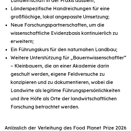
Landwirtschaft in der Praxis aussieht;
Länderspezifische Handreichungen für eine
großflächige, lokal angepasste Umsetzung;
Neue Forschungspartnerschaften, um die
wissenschaftliche Evidenzbasis kontinuierlich zu
erweitern;
Ein Führungskurs für den naturnahen Landbau;
Weitere Unterstützung für „Bauernwissenschaftler“
– Kleinbauern, die an einer Akademie darin
geschult werden, eigene Feldversuche zu
konzipieren und zu dokumentieren, wobei die
Landwirte als legitime Führungspersönlichkeiten
und ihre Höfe als Orte der landwirtschaftlichen
Forschung betrachtet werden.
Anlässlich der Verleihung des Food Planet Prize 2026