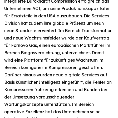
integrierte Burckhardt Compression erfolgreich das
Unternehmen ACT, um seine Produktionskapazitäten
für Ersatzteile in den USA auszubauen. Die Services
Division hat zudem ihre globale Präsenz um neun
neue Standorte erweitert. Im Bereich Transformation
und neue Wachstumsfelder wurde der Kaufvertrag
für Fornovo Gas, einen europäischen Marktführer im
Bereich Biogasverdichtung, unterzeichnet. Damit
wird eine Plattform für zukünftiges Wachstum im
Bereich konfigurierte Kompressoren geschaffen.
Darüber hinaus wurden neue digitale Services auf
Basis künstlicher Intelligenz eingeführt, die Fehler an
Kompressoren frühzeitig erkennen und Kunden bei
der Umsetzung vorausschauender
Wartungskonzepte unterstützen. Im Bereich
operative Exzellenz hat das Unternehmen seine