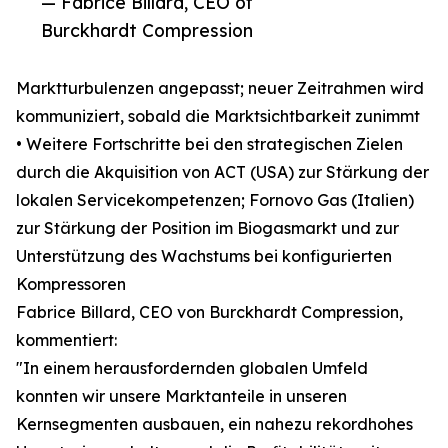
— Fabrice Billard, CEO of
Burckhardt Compression
Marktturbulenzen angepasst; neuer Zeitrahmen wird
kommuniziert, sobald die Marktsichtbarkeit zunimmt
• Weitere Fortschritte bei den strategischen Zielen
durch die Akquisition von ACT (USA) zur Stärkung der
lokalen Servicekompetenzen; Fornovo Gas (Italien)
zur Stärkung der Position im Biogasmarkt und zur
Unterstützung des Wachstums bei konfigurierten
Kompressoren
Fabrice Billard, CEO von Burckhardt Compression,
kommentiert:
"In einem herausfordernden globalen Umfeld
konnten wir unsere Marktanteile in unseren
Kernsegmenten ausbauen, ein nahezu rekordhohes