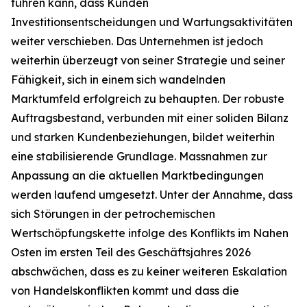
führen kann, dass Kunden
Investitionsentscheidungen und Wartungsaktivitäten
weiter verschieben. Das Unternehmen ist jedoch
weiterhin überzeugt von seiner Strategie und seiner
Fähigkeit, sich in einem sich wandelnden
Marktumfeld erfolgreich zu behaupten. Der robuste
Auftragsbestand, verbunden mit einer soliden Bilanz
und starken Kundenbeziehungen, bildet weiterhin
eine stabilisierende Grundlage. Massnahmen zur
Anpassung an die aktuellen Marktbedingungen
werden laufend umgesetzt. Unter der Annahme, dass
sich Störungen in der petrochemischen
Wertschöpfungskette infolge des Konflikts im Nahen
Osten im ersten Teil des Geschäftsjahres 2026
abschwächen, dass es zu keiner weiteren Eskalation
von Handelskonflikten kommt und dass die