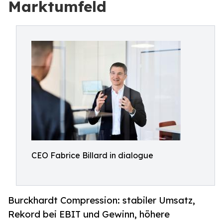
Marktumfeld
CEO Fabrice Billard in dialogue
Burckhardt Compression: stabiler Umsatz,
Rekord bei EBIT und Gewinn, höhere