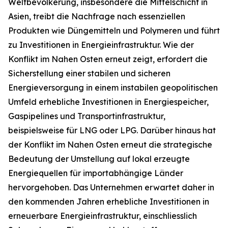
Weltbevölkerung, insbesondere die Mittelschicht in
Asien, treibt die Nachfrage nach essenziellen
Produkten wie Düngemitteln und Polymeren und führt
zu Investitionen in Energieinfrastruktur. Wie der
Konflikt im Nahen Osten erneut zeigt, erfordert die
Sicherstellung einer stabilen und sicheren
Energieversorgung in einem instabilen geopolitischen
Umfeld erhebliche Investitionen in Energiespeicher,
Gaspipelines und Transportinfrastruktur,
beispielsweise für LNG oder LPG. Darüber hinaus hat
der Konflikt im Nahen Osten erneut die strategische
Bedeutung der Umstellung auf lokal erzeugte
Energiequellen für importabhängige Länder
hervorgehoben. Das Unternehmen erwartet daher in
den kommenden Jahren erhebliche Investitionen in
erneuerbare Energieinfrastruktur, einschliesslich