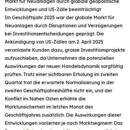
Markt für Neuanlagen durch globale geopolitische
Entwicklungen und US-Zölle beeinträchtigt
Im Geschäftsjahr 2025 war der globale Markt für
Neuanlagen durch Disruptionen und Verzögerungen
bei Investitionsentscheidungen geprägt. Die
Ankündigung von US-Zöllen am 2. April 2025
veranlasste Kunden dazu, grosse Investitionsprojekte
aufzuschieben, da Unternehmen die potenziellen
Auswirkungen der neuen Handelsdynamik sorgfältig
prüften. Trotz einer sichtbaren Erholung im zweiten
Quartal trat die erwartete Normalisierung in der
zweiten Geschäftsjahreshälfte nicht ein, und der
Konflikt im Nahen Osten erhöhte die
Marktunsicherheit im letzten Monat des
Geschäftsjahres zusätzlich. Die Auswirkungen dieser
Entwicklungen variierten je nach Marktsegment: Das