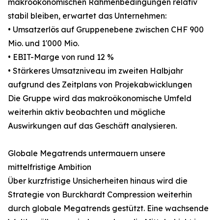
makroökonomischen Rahmenbedingungen relativ
stabil bleiben, erwartet das Unternehmen:
• Umsatzerlös auf Gruppenebene zwischen CHF 900
Mio. und 1'000 Mio.
• EBIT-Marge von rund 12 %
• Stärkeres Umsatzniveau im zweiten Halbjahr
aufgrund des Zeitplans von Projekabwicklungen
Die Gruppe wird das makroökonomische Umfeld
weiterhin aktiv beobachten und mögliche
Auswirkungen auf das Geschäft analysieren.
Globale Megatrends untermauern unsere
mittelfristige Ambition
Über kurzfristige Unsicherheiten hinaus wird die
Strategie von Burckhardt Compression weiterhin
durch globale Megatrends gestützt. Eine wachsende