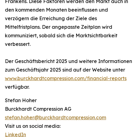
Frankens. Diese Faktoren werden den Markt auch in
den kommenden Monaten beeinflussen und
verzögern die Erreichung der Ziele des
Mittelfristplans. Der angepasste Zeitplan wird
kommuniziert, sobald sich die Marktsichtbarkeit
verbessert.
Der Geschäftsbericht 2025 und weitere Informationen
zum Geschäftsjahr 2025 sind auf der Website unter
www.burckhardtcompression.com/financial-reports
verfügbar.
Stefan Hoher
Burckhardt Compression AG
stefan.hoher@burckhardtcompression.com
Visit us on social media:
LinkedIn