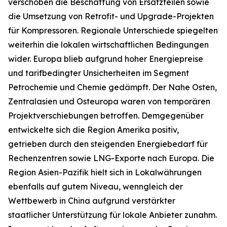
verschoben die Beschaffung von Ersatzteilen sowie
die Umsetzung von Retrofit- und Upgrade-Projekten
für Kompressoren. Regionale Unterschiede spiegelten
weiterhin die lokalen wirtschaftlichen Bedingungen
wider. Europa blieb aufgrund hoher Energiepreise
und tarifbedingter Unsicherheiten im Segment
Petrochemie und Chemie gedämpft. Der Nahe Osten,
Zentralasien und Osteuropa waren von temporären
Projektverschiebungen betroffen. Demgegenüber
entwickelte sich die Region Amerika positiv,
getrieben durch den steigenden Energiebedarf für
Rechenzentren sowie LNG-Exporte nach Europa. Die
Region Asien-Pazifik hielt sich in Lokalwährungen
ebenfalls auf gutem Niveau, wenngleich der
Wettbewerb in China aufgrund verstärkter
staatlicher Unterstützung für lokale Anbieter zunahm.