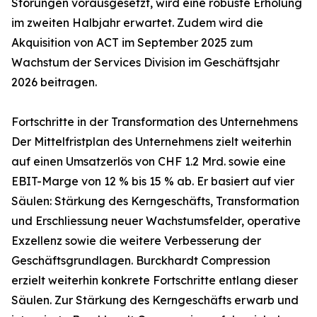
Störungen vorausgesetzt, wird eine robuste Erholung
im zweiten Halbjahr erwartet. Zudem wird die
Akquisition von ACT im September 2025 zum
Wachstum der Services Division im Geschäftsjahr
2026 beitragen.
Fortschritte in der Transformation des Unternehmens
Der Mittelfristplan des Unternehmens zielt weiterhin
auf einen Umsatzerlös von CHF 1.2 Mrd. sowie eine
EBIT-Marge von 12 % bis 15 % ab. Er basiert auf vier
Säulen: Stärkung des Kerngeschäfts, Transformation
und Erschliessung neuer Wachstumsfelder, operative
Exzellenz sowie die weitere Verbesserung der
Geschäftsgrundlagen. Burckhardt Compression
erzielt weiterhin konkrete Fortschritte entlang dieser
Säulen. Zur Stärkung des Kerngeschäfts erwarb und