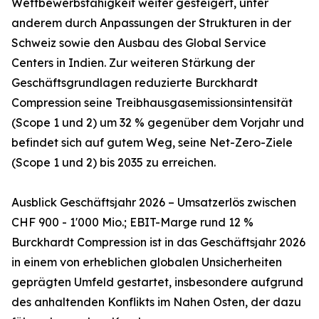
Wettbewerbsfähigkeit weiter gesteigert, unter
anderem durch Anpassungen der Strukturen in der
Schweiz sowie den Ausbau des Global Service
Centers in Indien. Zur weiteren Stärkung der
Geschäftsgrundlagen reduzierte Burckhardt
Compression seine Treibhausgasemissionsintensität
(Scope 1 und 2) um 32 % gegenüber dem Vorjahr und
befindet sich auf gutem Weg, seine Net-Zero-Ziele
(Scope 1 und 2) bis 2035 zu erreichen.
Ausblick Geschäftsjahr 2026 – Umsatzerlös zwischen
CHF 900 - 1'000 Mio.; EBIT-Marge rund 12 %
Burckhardt Compression ist in das Geschäftsjahr 2026
in einem von erheblichen globalen Unsicherheiten
geprägten Umfeld gestartet, insbesondere aufgrund
des anhaltenden Konflikts im Nahen Osten, der dazu