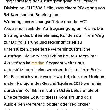
Insgesamt lag der Auftragseingang der Services
Division bei CHF 308.2 Mio., was einem Rückgang von
5.4 % entspricht. Bereinigt um
Währungsumrechnungseffekte und die ACT-
Akquisition sank der Auftragseingang um -0.5 %. Die
Strategie des Unternehmens, Kunden auf ihrem Weg
zur Digitalisierung und Nachhaltigkeit zu
unterstützen, generierte weiterhin zusätzliche
Aufträge. Die Services Division baute zudem ihre
Aktivitäten im
Marine
-Segment weiter aus,
unterstützt durch eine wachsende installierte Basis.
Mit Blick nach vorne wird erwartet, dass der Markt im
ersten Halbjahr des Geschäftsjahres 2026 weiterhin
durch den Konflikt im Nahen Osten belastet bleibt.
Eine zeitnahe Lösung dieses Konflikts und das
Ausbleiben weiterer globaler oder regionaler