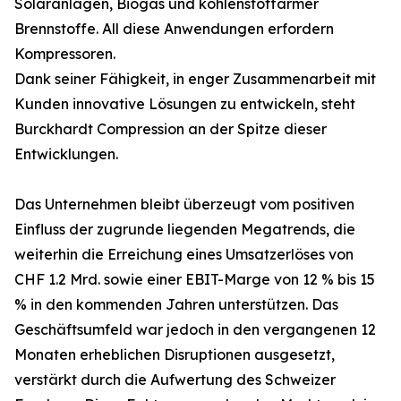
Solaranlagen, Biogas und kohlenstoffarmer
Brennstoffe. All diese Anwendungen erfordern
Kompressoren.
Dank seiner Fähigkeit, in enger Zusammenarbeit mit
Kunden innovative Lösungen zu entwickeln, steht
Burckhardt Compression an der Spitze dieser
Entwicklungen.
Das Unternehmen bleibt überzeugt vom positiven
Einfluss der zugrunde liegenden Megatrends, die
weiterhin die Erreichung eines Umsatzerlöses von
CHF 1.2 Mrd. sowie einer EBIT-Marge von 12 % bis 15
% in den kommenden Jahren unterstützen. Das
Geschäftsumfeld war jedoch in den vergangenen 12
Monaten erheblichen Disruptionen ausgesetzt,
verstärkt durch die Aufwertung des Schweizer