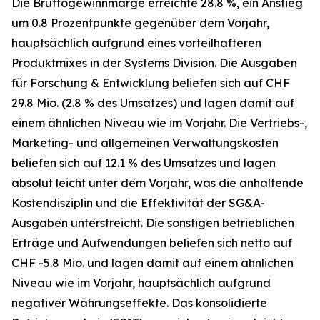
Die Bruttogewinnmarge erreichte 28.8 %, ein Anstieg
um 0.8 Prozentpunkte gegenüber dem Vorjahr,
hauptsächlich aufgrund eines vorteilhafteren
Produktmixes in der Systems Division. Die Ausgaben
für Forschung & Entwicklung beliefen sich auf CHF
29.8 Mio. (2.8 % des Umsatzes) und lagen damit auf
einem ähnlichen Niveau wie im Vorjahr. Die Vertriebs-,
Marketing- und allgemeinen Verwaltungskosten
beliefen sich auf 12.1 % des Umsatzes und lagen
absolut leicht unter dem Vorjahr, was die anhaltende
Kostendisziplin und die Effektivität der SG&A-
Ausgaben unterstreicht. Die sonstigen betrieblichen
Erträge und Aufwendungen beliefen sich netto auf
CHF -5.8 Mio. und lagen damit auf einem ähnlichen
Niveau wie im Vorjahr, hauptsächlich aufgrund
negativer Währungseffekte. Das konsolidierte