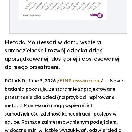
Metoda Montessori w domu wspiera
samodzielność i rozwój dziecka dzięki
uporządkowanej, dostępnej i dostosowanej
do niego przestrzeni.
POLAND, June 3, 2026 /
EINPresswire.com
/ -- Nowe
badania pokazują, że starannie zaprojektowane
przestrzenie dla dzieci (na przykład inspirowane
metodą Montessori) mogą wspierać ich
samodzielność, zdolność koncentracji i postępy w
nauce. Rosnące zainteresowanie tym podejściem,
widoczne m.in. w liczbie wyszukiwań, odzwierciedla