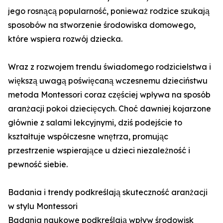
jego rosnącą popularność, ponieważ rodzice szukają
sposobów na stworzenie środowiska domowego,
które wspiera rozwój dziecka.
Wraz z rozwojem trendu świadomego rodzicielstwa i
większą uwagą poświęcaną wczesnemu dzieciństwu
metoda Montessori coraz częściej wpływa na sposób
aranżacji pokoi dziecięcych. Choć dawniej kojarzone
głównie z salami lekcyjnymi, dziś podejście to
kształtuje współczesne wnętrza, promując
przestrzenie wspierające u dzieci niezależność i
pewność siebie.
Badania i trendy podkreślają skuteczność aranżacji
w stylu Montessori
Badania naukowe podkreślają wpływ środowisk