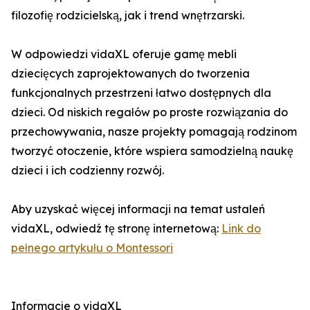
filozofię rodzicielską, jak i trend wnętrzarski.
W odpowiedzi vidaXL oferuje gamę mebli
dziecięcych zaprojektowanych do tworzenia
funkcjonalnych przestrzeni łatwo dostępnych dla
dzieci. Od niskich regałów po proste rozwiązania do
przechowywania, nasze projekty pomagają rodzinom
tworzyć otoczenie, które wspiera samodzielną naukę
dzieci i ich codzienny rozwój.
Aby uzyskać więcej informacji na temat ustaleń
vidaXL, odwiedź tę stronę internetową:
Link do
pełnego artykułu o Montessori
Informacje o vidaXL