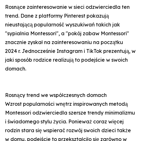
Rosnące zainteresowanie w sieci odzwierciedla ten
trend. Dane z platformy Pinterest pokazują
nieustającą popularność wyszukiwań takich jak
"sypialnia Montessori", a "pokój zabaw Montessori"
znacznie zyskał na zainteresowaniu na początku
2024 r. Jednocześnie Instagram i TikTok prezentują, w
jaki sposób rodzice realizują to podejście w swoich
domach.
Rosnący trend we współczesnych domach
Wzrost popularności wnętrz inspirowanych metodą
Montessori odzwierciedla szersze trendy minimalizmu
i świadomego stylu życia. Ponieważ coraz więcej
rodzin stara się wspierać rozwój swoich dzieci także
w domu, podejście to przekształciło się zarówno w