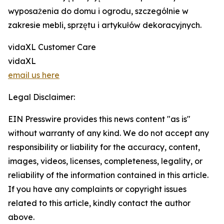
wyposażenia do domu i ogrodu, szczególnie w
zakresie mebli, sprzętu i artykułów dekoracyjnych.
vidaXL Customer Care
vidaXL
email us here
Legal Disclaimer:
EIN Presswire provides this news content "as is"
without warranty of any kind. We do not accept any
responsibility or liability for the accuracy, content,
images, videos, licenses, completeness, legality, or
reliability of the information contained in this article.
If you have any complaints or copyright issues
related to this article, kindly contact the author
above.