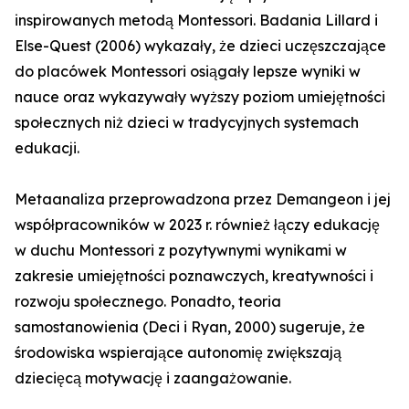
inspirowanych metodą Montessori. Badania Lillard i
Else-Quest (2006) wykazały, że dzieci uczęszczające
do placówek Montessori osiągały lepsze wyniki w
nauce oraz wykazywały wyższy poziom umiejętności
społecznych niż dzieci w tradycyjnych systemach
edukacji.
Metaanaliza przeprowadzona przez Demangeon i jej
współpracowników w 2023 r. również łączy edukację
w duchu Montessori z pozytywnymi wynikami w
zakresie umiejętności poznawczych, kreatywności i
rozwoju społecznego. Ponadto, teoria
samostanowienia (Deci i Ryan, 2000) sugeruje, że
środowiska wspierające autonomię zwiększają
dziecięcą motywację i zaangażowanie.