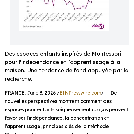
Des espaces enfants inspirés de Montessori
pour l'indépendance et l'apprentissage à la
maison. Une tendance de fond appuyée par la
recherche.
FRANCE, June 3, 2026 /
EINPresswire.com
/ -- De
nouvelles perspectives montrent comment des
espaces pour enfants soigneusement conçus peuvent
favoriser l'indépendance, la concentration et
l'apprentissage, principes clés de la méthode