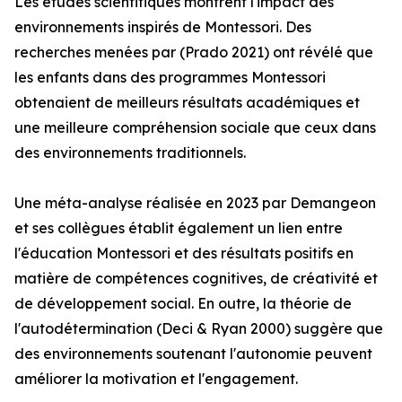
Les études scientifiques montrent l'impact des
environnements inspirés de Montessori. Des
recherches menées par (Prado 2021) ont révélé que
les enfants dans des programmes Montessori
obtenaient de meilleurs résultats académiques et
une meilleure compréhension sociale que ceux dans
des environnements traditionnels.
Une méta-analyse réalisée en 2023 par Demangeon
et ses collègues établit également un lien entre
l'éducation Montessori et des résultats positifs en
matière de compétences cognitives, de créativité et
de développement social. En outre, la théorie de
l'autodétermination (Deci & Ryan 2000) suggère que
des environnements soutenant l'autonomie peuvent
améliorer la motivation et l'engagement.