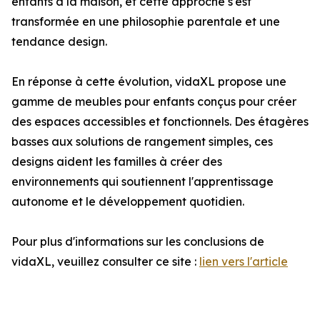
enfants à la maison, et cette approche s'est
transformée en une philosophie parentale et une
tendance design.
En réponse à cette évolution, vidaXL propose une
gamme de meubles pour enfants conçus pour créer
des espaces accessibles et fonctionnels. Des étagères
basses aux solutions de rangement simples, ces
designs aident les familles à créer des
environnements qui soutiennent l'apprentissage
autonome et le développement quotidien.
Pour plus d'informations sur les conclusions de
vidaXL, veuillez consulter ce site :
lien vers l'article