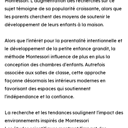
Montessori. L'augmentation des recherches sur ce
sujet témoigne de sa popularité croissante, alors que
les parents cherchent des moyens de soutenir le
développement de leurs enfants à la maison.
Alors que l'intérêt pour la parentalité intentionnelle et
le développement de la petite enfance grandit, la
méthode Montessori influence de plus en plus la
conception des chambres d'enfants. Autrefois
associée aux salles de classe, cette approche
façonne désormais les intérieurs modernes en
favorisant des espaces qui soutiennent
l'indépendance et la confiance.
La recherche et les tendances soulignent l'impact des
environnements inspirés de Montessori