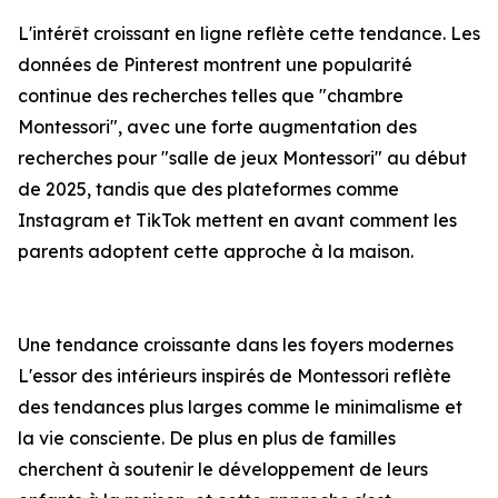
L'intérêt croissant en ligne reflète cette tendance. Les
données de Pinterest montrent une popularité
continue des recherches telles que "chambre
Montessori", avec une forte augmentation des
recherches pour "salle de jeux Montessori" au début
de 2025, tandis que des plateformes comme
Instagram et TikTok mettent en avant comment les
parents adoptent cette approche à la maison.
Une tendance croissante dans les foyers modernes
L'essor des intérieurs inspirés de Montessori reflète
des tendances plus larges comme le minimalisme et
la vie consciente. De plus en plus de familles
cherchent à soutenir le développement de leurs