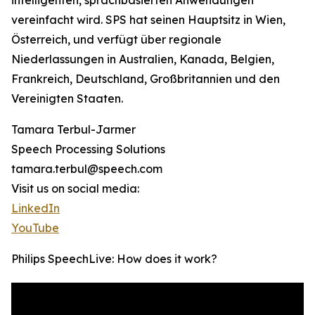
intelligenten, sprachbasierten Anwendungen
vereinfacht wird. SPS hat seinen Hauptsitz in Wien,
Österreich, und verfügt über regionale
Niederlassungen in Australien, Kanada, Belgien,
Frankreich, Deutschland, Großbritannien und den
Vereinigten Staaten.
Tamara Terbul-Jarmer
Speech Processing Solutions
tamara.terbul@speech.com
Visit us on social media:
LinkedIn
YouTube
Philips SpeechLive: How does it work?