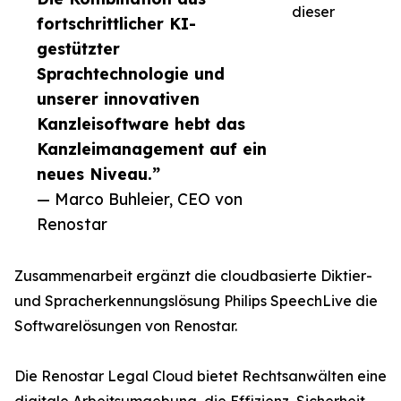
dieser
fortschrittlicher KI-
gestützter
Sprachtechnologie und
unserer innovativen
Kanzleisoftware hebt das
Kanzleimanagement auf ein
neues Niveau.”
— Marco Buhleier, CEO von
Renostar
Zusammenarbeit ergänzt die cloudbasierte Diktier-
und Spracherkennungslösung Philips SpeechLive die
Softwarelösungen von Renostar.
Die Renostar Legal Cloud bietet Rechtsanwälten eine