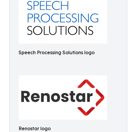
Speech Processing Solutions logo
Renostar logo