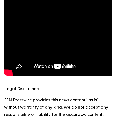
Legal Disclaimer:
EIN Presswire provides this news content "as is"
without warranty of any kind. We do not accept any
responsibility or liability for the accuracy, content,