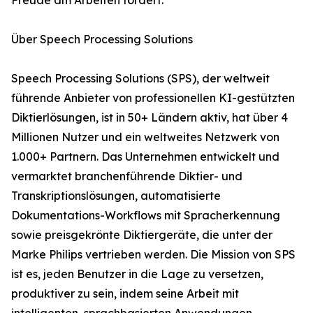
Freude am Arbeiten fördert.“
Über Speech Processing Solutions
Speech Processing Solutions (SPS), der weltweit
führende Anbieter von professionellen KI-gestützten
Diktierlösungen, ist in 50+ Ländern aktiv, hat über 4
Millionen Nutzer und ein weltweites Netzwerk von
1.000+ Partnern. Das Unternehmen entwickelt und
vermarktet branchenführende Diktier- und
Transkriptionslösungen, automatisierte
Dokumentations-Workflows mit Spracherkennung
sowie preisgekrönte Diktiergeräte, die unter der
Marke Philips vertrieben werden. Die Mission von SPS
ist es, jeden Benutzer in die Lage zu versetzen,
produktiver zu sein, indem seine Arbeit mit