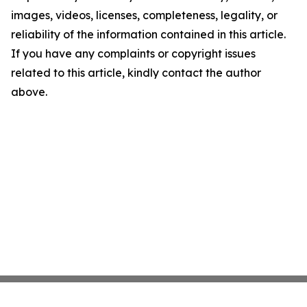
images, videos, licenses, completeness, legality, or
reliability of the information contained in this article.
If you have any complaints or copyright issues
related to this article, kindly contact the author
above.