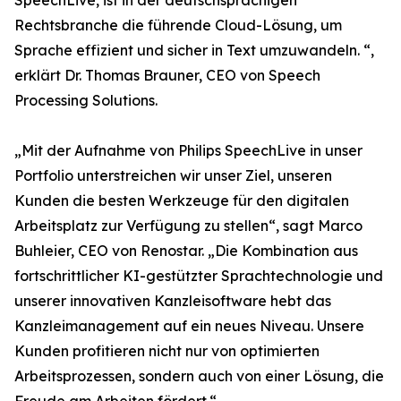
SpeechLive, ist in der deutschsprachigen
Rechtsbranche die führende Cloud-Lösung, um
Sprache effizient und sicher in Text umzuwandeln. “,
erklärt Dr. Thomas Brauner, CEO von Speech
Processing Solutions.
„Mit der Aufnahme von Philips SpeechLive in unser
Portfolio unterstreichen wir unser Ziel, unseren
Kunden die besten Werkzeuge für den digitalen
Arbeitsplatz zur Verfügung zu stellen“, sagt Marco
Buhleier, CEO von Renostar. „Die Kombination aus
fortschrittlicher KI-gestützter Sprachtechnologie und
unserer innovativen Kanzleisoftware hebt das
Kanzleimanagement auf ein neues Niveau. Unsere
Kunden profitieren nicht nur von optimierten
Arbeitsprozessen, sondern auch von einer Lösung, die