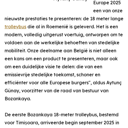
Europe 2025
een van onze
nieuwste prestaties te presenteren: de 18 meter lange
trolleybus
die al in Roemenië is geleverd. Het is een
modern, volledig uitgerust voertuig, ontworpen om te
voldoen aan de werkelijke behoeften van stedelijke
mobiliteit. Onze deelname aan België is niet alleen
een kans om een product te presenteren, maar ook
om een duidelijke visie te delen: die van een
emissievrije stedelijke toekomst, schoner en
efficiënter voor alle Europese burgers", aldus Aytunç
Günay, voorzitter van de raad van bestuur van
Bozankaya.
De eerste Bozankaya 18-meter trolleybus, bestemd
voor Timișoara, arriveerde begin september 2025 in