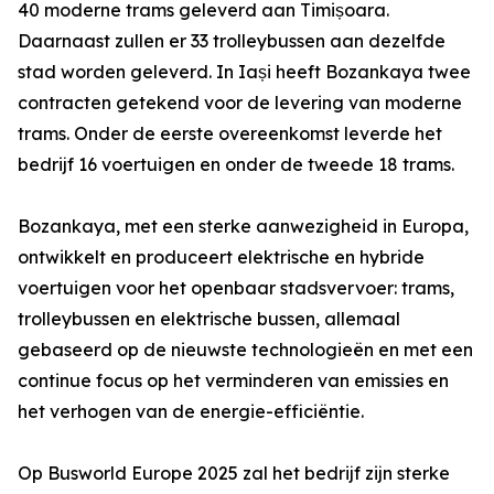
40 moderne trams geleverd aan Timișoara.
Daarnaast zullen er 33 trolleybussen aan dezelfde
stad worden geleverd. In Iași heeft Bozankaya twee
contracten getekend voor de levering van moderne
trams. Onder de eerste overeenkomst leverde het
bedrijf 16 voertuigen en onder de tweede 18 trams.
Bozankaya, met een sterke aanwezigheid in Europa,
ontwikkelt en produceert elektrische en hybride
voertuigen voor het openbaar stadsvervoer: trams,
trolleybussen en elektrische bussen, allemaal
gebaseerd op de nieuwste technologieën en met een
continue focus op het verminderen van emissies en
het verhogen van de energie-efficiëntie.
Op Busworld Europe 2025 zal het bedrijf zijn sterke