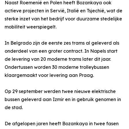
Naast Roemenië en Polen heeft Bozankaya ook
actieve projecten in Servië, Italië en Tsjechië, wat de
sterke inzet van het bedrijf voor duurzame stedelijke
mobiliteit weerspiegelt.
In Belgrado zijn de eerste zes trams al geleverd als
onderdeel van een groter contract. In Napels start
de levering van 20 moderne trams later dit jaar.
Ondertussen worden 30 moderne trolleybussen
klaargemaakt voor levering aan Praag.
Op 29 september werden twee nieuwe elektrische
bussen geleverd aan Izmir en in gebruik genomen in
de stad.
De afgelopen jaren heeft Bozankaya in twee fasen