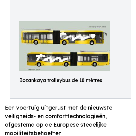
Bozankaya trolleybus de 18 mètres
Een voertuig uitgerust met de nieuwste
veiligheids- en comforttechnologieën,
afgestemd op de Europese stedelijke
mobiliteitsbehoeften