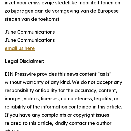
inzet voor emissievrije stedelijke mobiliteit tonen en
zo bijdragen aan de vormgeving van de Europese
steden van de toekomst.
June Communications
June Communications
email us here
Legal Disclaimer:
EIN Presswire provides this news content "as is"
without warranty of any kind. We do not accept any
responsibility or liability for the accuracy, content,
images, videos, licenses, completeness, legality, or
reliability of the information contained in this article.
If you have any complaints or copyright issues
related to this article, kindly contact the author