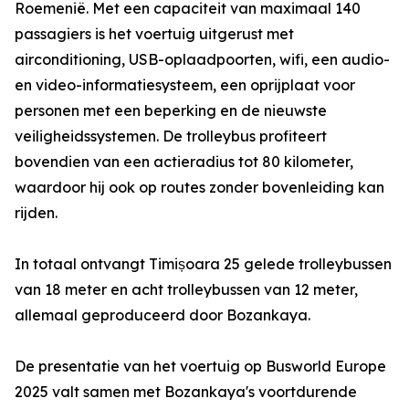
Roemenië. Met een capaciteit van maximaal 140
passagiers is het voertuig uitgerust met
airconditioning, USB-oplaadpoorten, wifi, een audio-
en video-informatiesysteem, een oprijplaat voor
personen met een beperking en de nieuwste
veiligheidssystemen. De trolleybus profiteert
bovendien van een actieradius tot 80 kilometer,
waardoor hij ook op routes zonder bovenleiding kan
rijden.
In totaal ontvangt Timișoara 25 gelede trolleybussen
van 18 meter en acht trolleybussen van 12 meter,
allemaal geproduceerd door Bozankaya.
De presentatie van het voertuig op Busworld Europe
2025 valt samen met Bozankaya's voortdurende