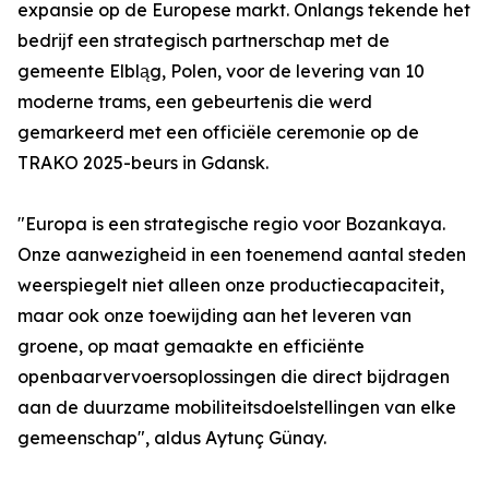
expansie op de Europese markt. Onlangs tekende het
bedrijf een strategisch partnerschap met de
gemeente Elbląg, Polen, voor de levering van 10
moderne trams, een gebeurtenis die werd
gemarkeerd met een officiële ceremonie op de
TRAKO 2025-beurs in Gdansk.
"Europa is een strategische regio voor Bozankaya.
Onze aanwezigheid in een toenemend aantal steden
weerspiegelt niet alleen onze productiecapaciteit,
maar ook onze toewijding aan het leveren van
groene, op maat gemaakte en efficiënte
openbaarvervoersoplossingen die direct bijdragen
aan de duurzame mobiliteitsdoelstellingen van elke
gemeenschap", aldus Aytunç Günay.