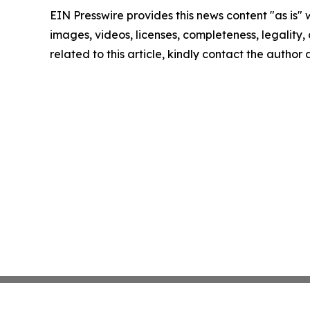
EIN Presswire provides this news content "as is" 
images, videos, licenses, completeness, legality, o
related to this article, kindly contact the author