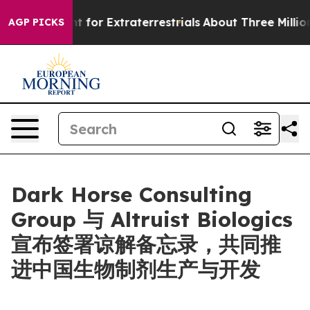
rm to Hunt for Extraterrestrials
About Three Million Pal
AGP PICKS
Dark Horse Consulting
Group 与 Altruist Biologics
宣布签署谅解备忘录，共同推
进中国生物制剂生产与开发