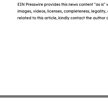
EIN Presswire provides this news content "as is" 
images, videos, licenses, completeness, legality, o
related to this article, kindly contact the author