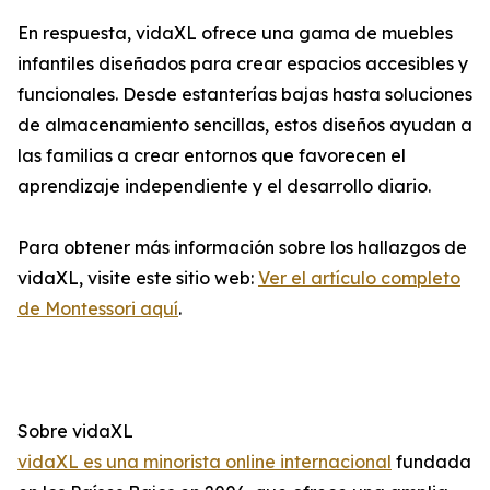
En respuesta, vidaXL ofrece una gama de muebles
infantiles diseñados para crear espacios accesibles y
funcionales. Desde estanterías bajas hasta soluciones
de almacenamiento sencillas, estos diseños ayudan a
las familias a crear entornos que favorecen el
aprendizaje independiente y el desarrollo diario.
Para obtener más información sobre los hallazgos de
vidaXL, visite este sitio web:
Ver el artículo completo
de Montessori aquí
.
Sobre vidaXL
vidaXL es una minorista online internacional
fundada