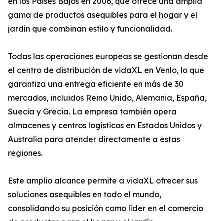
en los Países Bajos en 2006, que ofrece una amplia
gama de productos asequibles para el hogar y el
jardín que combinan estilo y funcionalidad.
Todas las operaciones europeas se gestionan desde
el centro de distribución de vidaXL en Venlo, lo que
garantiza una entrega eficiente en más de 30
mercados, incluidos Reino Unido, Alemania, España,
Suecia y Grecia. La empresa también opera
almacenes y centros logísticos en Estados Unidos y
Australia para atender directamente a estas
regiones.
Este amplio alcance permite a vidaXL ofrecer sus
soluciones asequibles en todo el mundo,
consolidando su posición como líder en el comercio