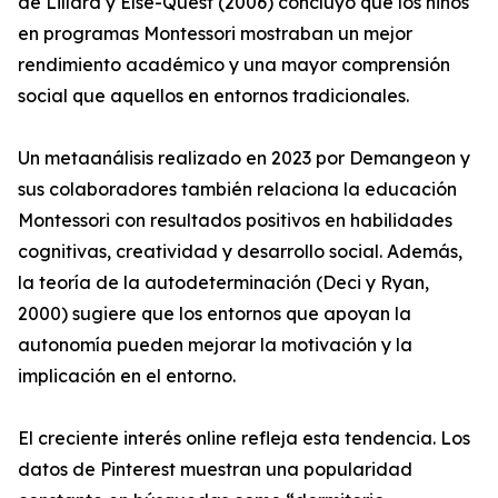
de Lillard y Else-Quest (2006) concluyó que los niños
en programas Montessori mostraban un mejor
rendimiento académico y una mayor comprensión
social que aquellos en entornos tradicionales.
Un metaanálisis realizado en 2023 por Demangeon y
sus colaboradores también relaciona la educación
Montessori con resultados positivos en habilidades
cognitivas, creatividad y desarrollo social. Además,
la teoría de la autodeterminación (Deci y Ryan,
2000) sugiere que los entornos que apoyan la
autonomía pueden mejorar la motivación y la
implicación en el entorno.
El creciente interés online refleja esta tendencia. Los
datos de Pinterest muestran una popularidad