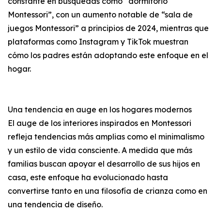
constante en búsquedas como “dormitorio
Montessori”, con un aumento notable de “sala de
juegos Montessori” a principios de 2024, mientras que
plataformas como Instagram y TikTok muestran
cómo los padres están adoptando este enfoque en el
hogar.
Una tendencia en auge en los hogares modernos
El auge de los interiores inspirados en Montessori
refleja tendencias más amplias como el minimalismo
y un estilo de vida consciente. A medida que más
familias buscan apoyar el desarrollo de sus hijos en
casa, este enfoque ha evolucionado hasta
convertirse tanto en una filosofía de crianza como en
una tendencia de diseño.