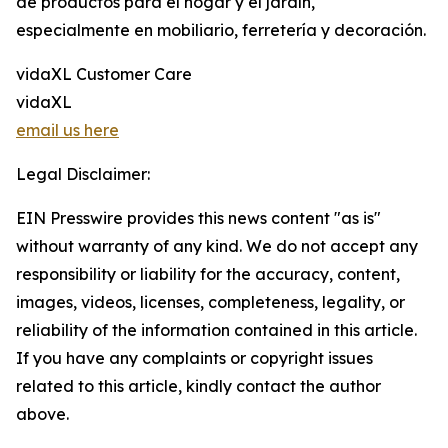
de productos para el hogar y el jardín,
especialmente en mobiliario, ferretería y decoración.
vidaXL Customer Care
vidaXL
email us here
Legal Disclaimer:
EIN Presswire provides this news content "as is"
without warranty of any kind. We do not accept any
responsibility or liability for the accuracy, content,
images, videos, licenses, completeness, legality, or
reliability of the information contained in this article.
If you have any complaints or copyright issues
related to this article, kindly contact the author
above.