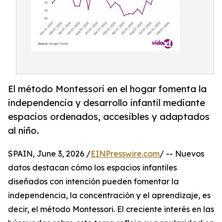
El método Montessori en el hogar fomenta la
independencia y desarrollo infantil mediante
espacios ordenados, accesibles y adaptados
al niño.
SPAIN, June 3, 2026 /
EINPresswire.com
/ -- Nuevos
datos destacan cómo los espacios infantiles
diseñados con intención pueden fomentar la
independencia, la concentración y el aprendizaje, es
decir, el método Montessori. El creciente interés en las