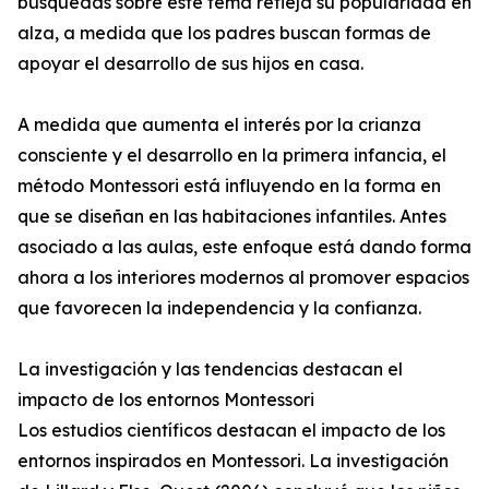
búsquedas sobre este tema refleja su popularidad en
alza, a medida que los padres buscan formas de
apoyar el desarrollo de sus hijos en casa.
A medida que aumenta el interés por la crianza
consciente y el desarrollo en la primera infancia, el
método Montessori está influyendo en la forma en
que se diseñan en las habitaciones infantiles. Antes
asociado a las aulas, este enfoque está dando forma
ahora a los interiores modernos al promover espacios
que favorecen la independencia y la confianza.
La investigación y las tendencias destacan el
impacto de los entornos Montessori
Los estudios científicos destacan el impacto de los
entornos inspirados en Montessori. La investigación