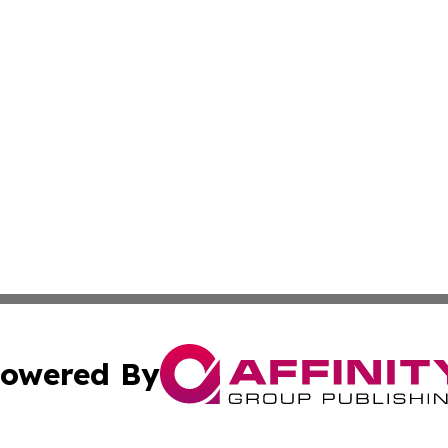
owered By