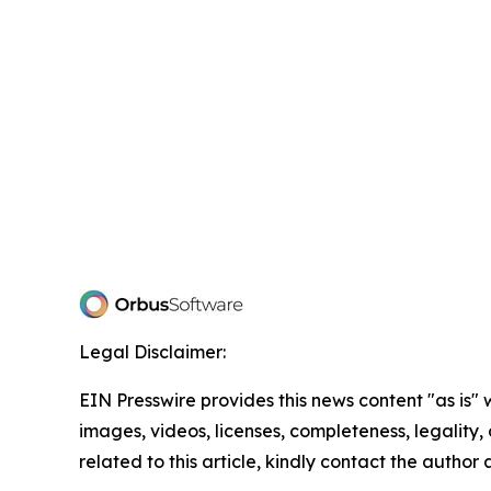
Legal Disclaimer:
EIN Presswire provides this news content "as is" 
images, videos, licenses, completeness, legality, o
related to this article, kindly contact the author